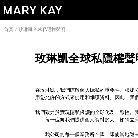
首頁
/ 玫琳凱全球私隱權聲明
玫琳凱全球私隱權聲
在玫琳凱，我們瞭解個人隱私的重要性。根據
用您允許的方式來使用和維護資料。因此，我
我們致力於實現隱私保護的全球化及一致性。
每一位向我們提供個人資料的人，如獨立
我公司的每一個業務所在國，即使當地還