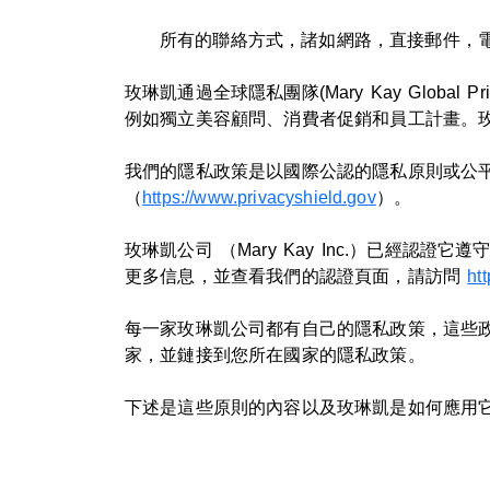
所有的聯絡方式，諸如網路，直接郵件，
玫琳凱通過全球隱私團隊(Mary Kay Glob
例如獨立美容顧問、消費者促銷和員工計畫。
我們的隱私政策是以國際公認的隱私原則或公平
（
https://www.privacyshield.gov
）。
玫琳凱公司 （Mary Kay Inc.）已經
更多信息，並查看我們的認證頁面，請訪問
ht
每一家玫琳凱公司都有自己的隱私政策，這些
家，並鏈接到您所在國家的隱私政策。
下述是這些原則的內容以及玫琳凱是如何應用