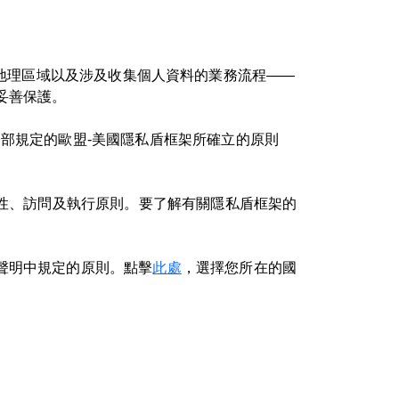
開展業務的地理區域以及涉及收集個人資料的業務流程——
妥善保護。
部規定的歐盟-美國隱私盾框架所確立的原則
據完整性、訪問及執行原則。要了解有關隱私盾框架的
聲明中規定的原則。點擊
此處
，選擇您所在的國