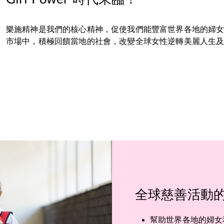
樂施精神是我們的核心精神，促使我們能豐富世界各地的婦女
市場中，積極回饋當地的社會，改變全球女性逆轉美麗人生
全球慈善活動
幫助世界各地的婦女