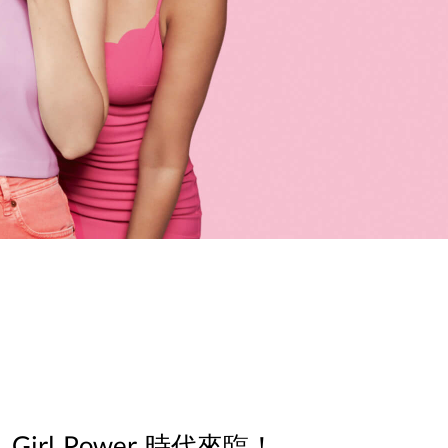
Girl Power 時代來臨！