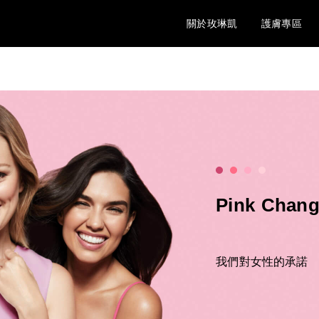
關於玫琳凱
護膚專區
Pink Chang
我們對女性的承諾