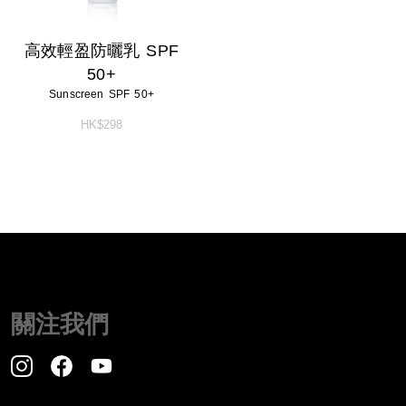
高效輕盈防曬乳 SPF
50+
Sunscreen SPF 50+
HK$298
關注我們