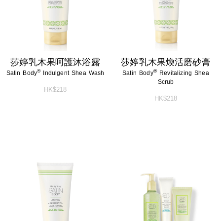
莎婷乳木果呵護沐浴露
莎婷乳木果煥活磨砂膏
®
®
Satin Body
Indulgent Shea Wash
Satin Body
Revitalizing Shea
Scrub
HK$218
HK$218