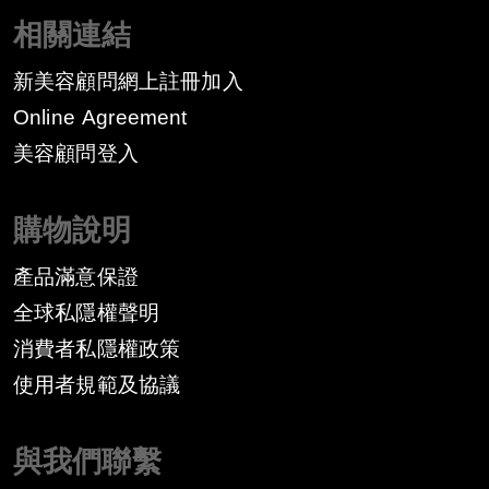
相關連結
新美容顧問網上註冊加入
Online Agreement
美容顧問登入
購物說明
產品滿意保證
全球私隱權聲明
消費者私隱權政策
​使用者規範及協議
與我們聯繫