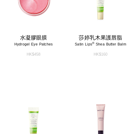
水凝膠眼膜
莎婷乳木果護唇脂
®
Hydrogel Eye Patches
Satin Lips
Shea Butter Balm
HK$458
HK$160