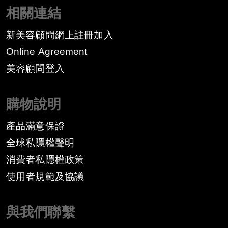
相關連結
新美容顧問網上註冊加入
Online Agreement
美容顧問登入
購物說明
產品滿意保證
全球私隱權聲明
消費者私隱權政策
​使用者規範及協議
與我們聯繫