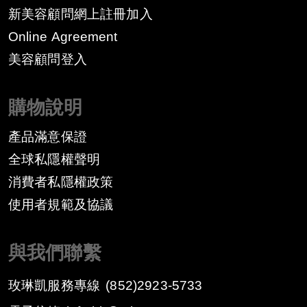
新美容顧問網上註冊加入
Online Agreement
美容顧問登入
購物說明
產品滿意保證
全球私隱權聲明
消費者私隱權政策
​使用者規範及協議
與我們聯繫
玫琳凱服務專線
(852)2923-5733