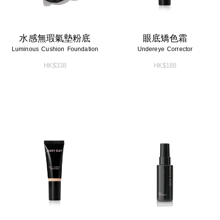
水感無瑕氣墊粉底
眼底矯色霜
Luminous Cushion Foundation
Undereye Corrector
HK$338
HK$188