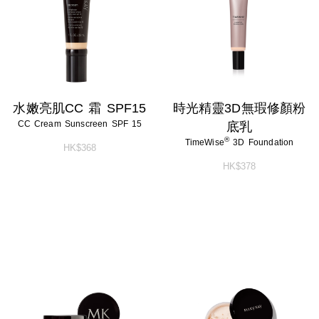
水嫩亮肌CC 霜 SPF15
時光精靈3D無瑕修顏粉
CC Cream Sunscreen SPF 15
底乳
®
TimeWise
3D Foundation
HK$368
HK$378