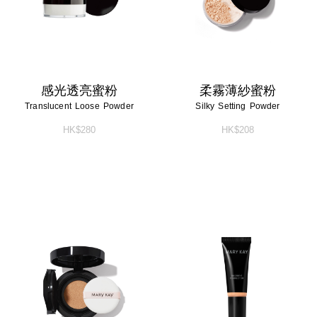
感光透亮蜜粉
柔霧薄紗蜜粉
Translucent Loose Powder
Silky Setting Powder
HK$280
HK$208