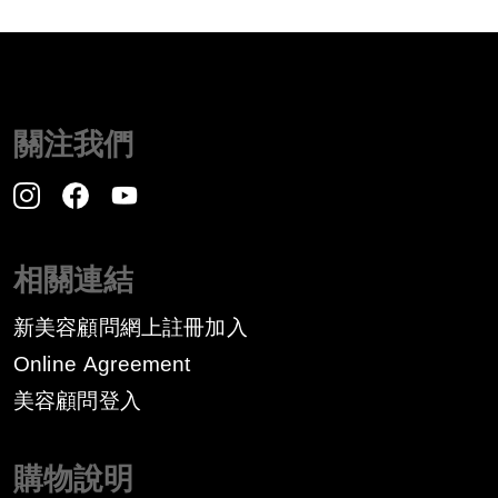
關注我們
相關連結
新美容顧問網上註冊加入
Online Agreement
美容顧問登入
購物說明