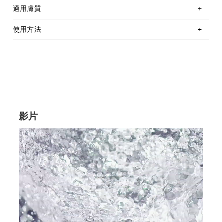
適用膚質
使用方法
影片