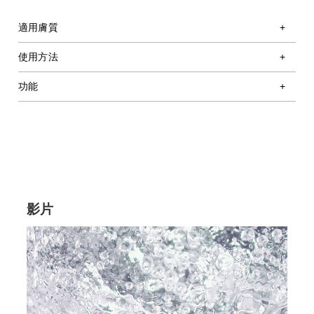
適用膚質
使用方法
功能
影片