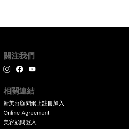
關注我們
相關連結
新美容顧問網上註冊加入
Online Agreement
美容顧問登入