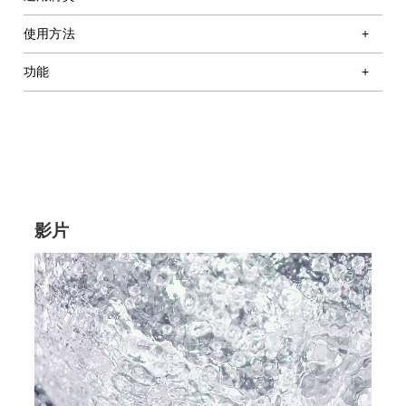
使用方法
功能
影片