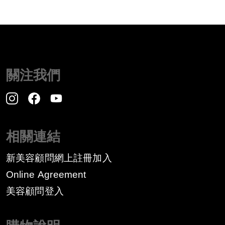
關注我們
相關連結
新美容顧問網上註冊加入
Online Agreement
美容顧問登入