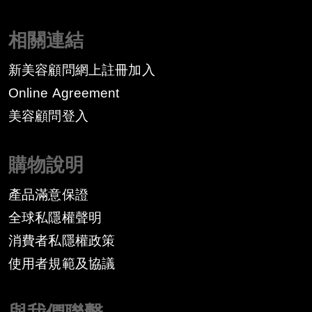
相關連結
新美容顧問網上註冊加入
Online Agreement
美容顧問登入
購物說明
產品滿意保證
全球私隱權聲明
消費者私隱權政策
​使用者規範及協議
與我們聯繫