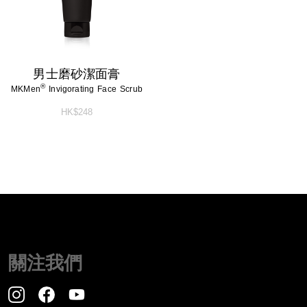
男士磨砂潔面膏
®
MKMen
Invigorating Face Scrub
HK$248
關注我們