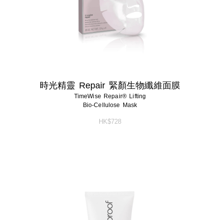
時光精靈 Repair 緊顏生物纖維面膜
TimeWise Repair® Lifting
Bio-Cellulose Mask
HK$728