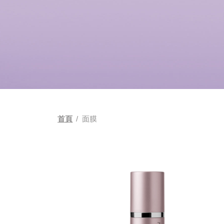
首頁
/
面膜