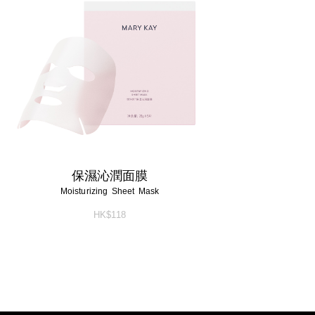
保濕沁潤面膜
Moisturizing Sheet Mask
HK$118