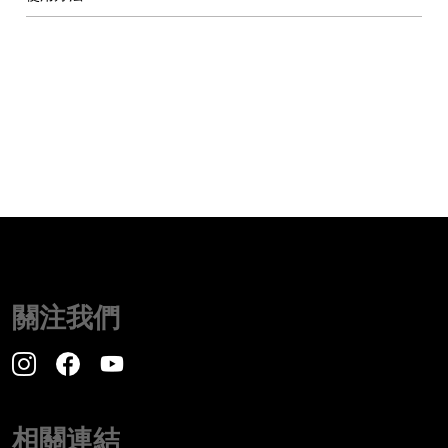
關注我們
相關連結