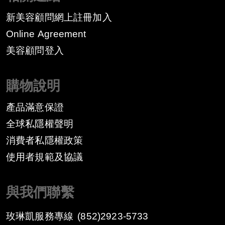
新美容顧問網上註冊加入
Online Agreement
美容顧問登入
購物說明
產品滿意保證
全球私隱權聲明
消費者私隱權政策
​使用者規範及協議
與我們聯繫
玫琳凱服務專線
(852)2923-5733