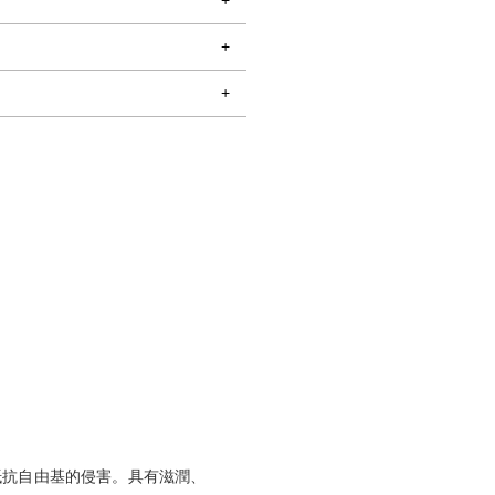
抵抗自由基的侵害。具有滋潤、