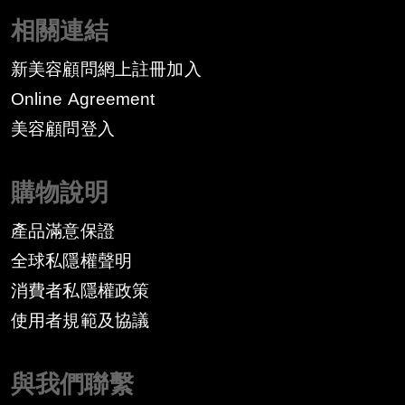
相關連結
新美容顧問網上註冊加入
Online Agreement
美容顧問登入
購物說明
產品滿意保證
全球私隱權聲明
消費者私隱權政策
​使用者規範及協議
與我們聯繫