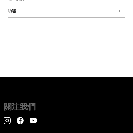
功能
關注我們