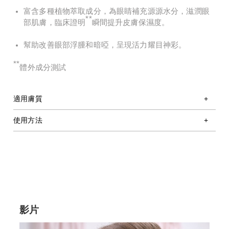
富含多種植物萃取成分，為眼睛補充源源水分，滋潤眼
**
部肌膚，臨床證明
瞬間提升皮膚保濕度。
幫助改善眼部浮腫和暗啞，呈現活力耀目神彩。
**
體外成分測試
適用膚質
使用方法
影片