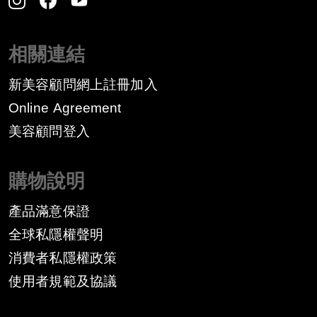
相關連結
新美容顧問網上註冊加入
Online Agreement
美容顧問登入
購物說明
產品滿意保證
全球私隱權聲明
消費者私隱權政策
​使用者規範及協議