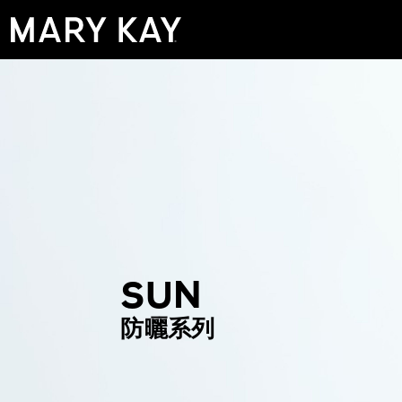
SUN
防曬系列