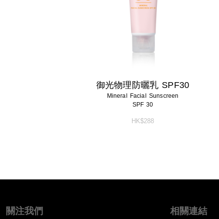
御光物理防曬乳 SPF30
Mineral Facial Sunscreen
SPF 30
HK$288
關注我們
相關連結