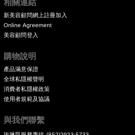
相關連結
新美容顧問網上註冊加入
Online Agreement
美容顧問登入
購物說明
產品滿意保證
全球私隱權聲明
消費者私隱權政策
​使用者規範及協議
與我們聯繫
玫琳凱服務專線
(852)2923-5733