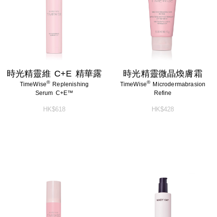
時光精靈維 C+E 精華露
時光精靈微晶煥膚霜
®
®
TimeWise
Replenishing
TimeWise
Microdermabrasion
Serum C+E™
Refine
HK$618
HK$428