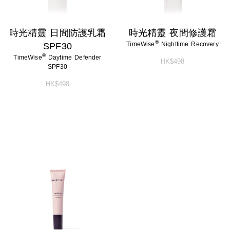
時光精靈 日間防護乳霜
時光精靈 夜間修護霜
®
TimeWise
Nighttime Recovery
SPF30
®
TimeWise
Daytime Defender
HK$498
SPF30
HK$498