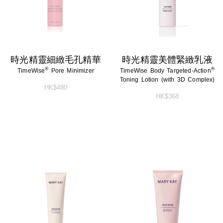
時光精靈細緻毛孔精華
時光精靈美體緊緻乳液
®
®
TimeWise
Pore Minimizer
TimeWise Body Targeted-Action
Toning Lotion (with 3D Complex)
HK$480
HK$368