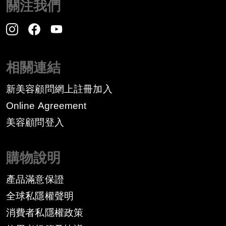
關注我們
相關連結
新美容顧問網上註冊加入
Online Agreement
美容顧問登入
購物說明
產品滿意保證
全球私隱權聲明
消費者私隱權政策